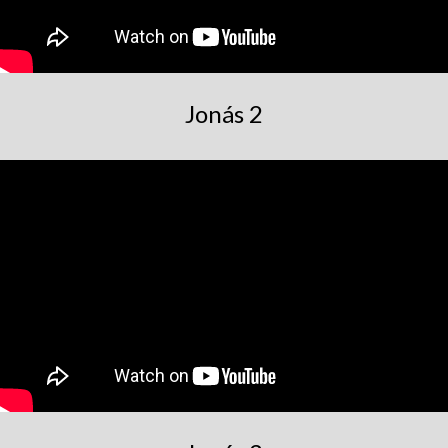
Jonás 2