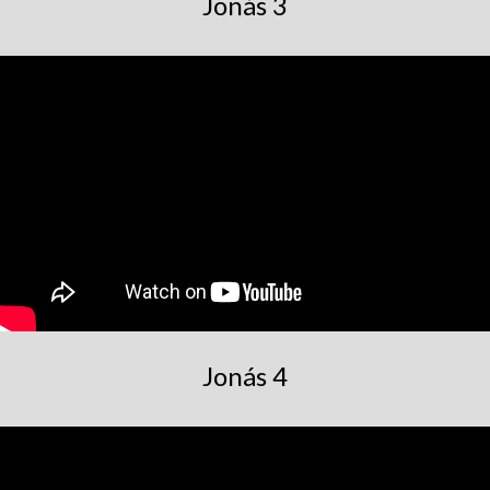
Jonás 3
Jonás 4