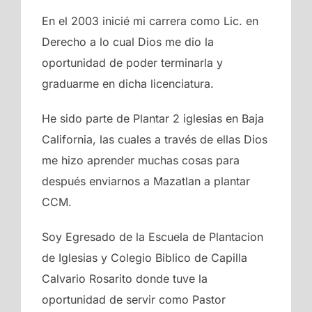
En el 2003 inicié mi carrera como Lic. en
Derecho a lo cual Dios me dio la
oportunidad de poder terminarla y
graduarme en dicha licenciatura.
He sido parte de Plantar 2 iglesias en Baja
California, las cuales a través de ellas Dios
me hizo aprender muchas cosas para
después enviarnos a Mazatlan a plantar
CCM.
Soy Egresado de la Escuela de Plantacion
de Iglesias y Colegio Biblico de Capilla
Calvario Rosarito donde tuve la
oportunidad de servir como Pastor