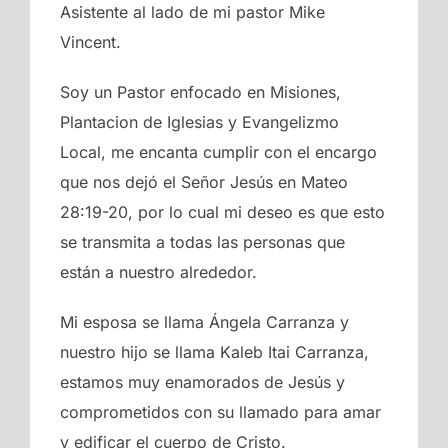
Asistente al lado de mi pastor Mike
Vincent.
Soy un Pastor enfocado en Misiones,
Plantacion de Iglesias y Evangelizmo
Local, me encanta cumplir con el encargo
que nos dejó el Señor Jesús en Mateo
28:19-20, por lo cual mi deseo es que esto
se transmita a todas las personas que
están a nuestro alrededor.
Mi esposa se llama Ángela Carranza y
nuestro hijo se llama Kaleb Itai Carranza,
estamos muy enamorados de Jesús y
comprometidos con su llamado para amar
y edificar el cuerpo de Cristo.