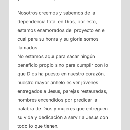
Nosotros creemos y sabemos de la
dependencia total en Dios, por esto,
estamos enamorados del proyecto en el
cual para su honra y su gloria somos
llamados.
No estamos aquí para sacar ningún
beneficio propio sino para cumplir con lo
que Dios ha puesto en nuestro corazón,
nuestro mayor anhelo es ver jóvenes
entregados a Jesus, parejas restauradas,
hombres encendidos por predicar la
palabra de Dios y mujeres que entreguen
su vida y dedicación a servir a Jesus con
todo lo que tienen.