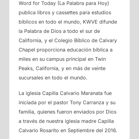
Word for Today (La Palabra para Hoy)
publica libros y cassettes para estudios
bíblicos en todo el mundo, KWVE difunde
la Palabra de Dios a todo el sur de
California, y el Colegio Bíblico de Calvary
Chapel proporciona educación bíblica a
miles en su campus principal en Twin
Peaks, California, y en más de veinte
sucursales en todo el mundo.
La iglesia Capilla Calvario Maranata fue
iniciada por el pastor Tony Carranza y su
familia, quienes fueron enviados por Dios
a través de nuestra iglesia madre Capilla
Calvario Rosarito en Septiembre del 2016.