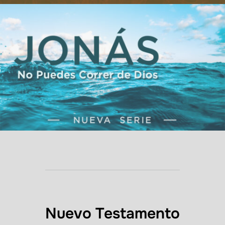
Nuevo Testamento