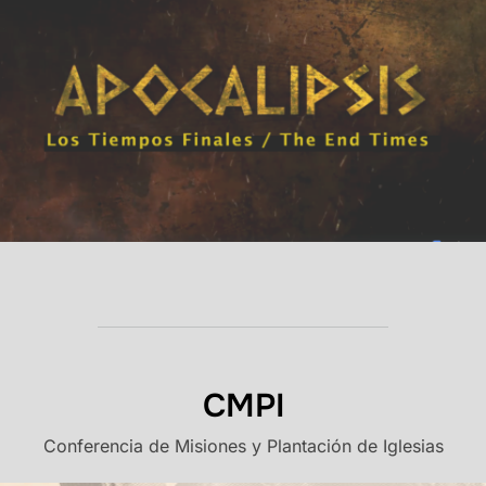
CMPI
Conferencia de Misiones y Plantación de Iglesias