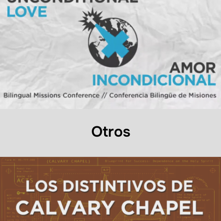
Otros