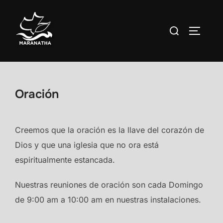
Saltar
al
Buscar:
ALTERN
contenido
Oración
Creemos que la oración es la llave del corazón de
Dios y que una iglesia que no ora está
espiritualmente estancada.
Nuestras reuniones de oración son cada Domingo
de 9:00 am a 10:00 am en nuestras instalaciones.