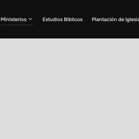
Ministerios
Estudios Bíblicos
Plantación de Iglesi