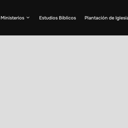
Ministerios
Estudios Bíblicos
Plantación de Iglesi