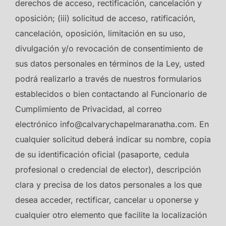
derechos de acceso, rectificación, cancelación y
oposición; (iii) solicitud de acceso, ratificación,
cancelación, oposición, limitación en su uso,
divulgación y/o revocación de consentimiento de
sus datos personales en términos de la Ley, usted
podrá realizarlo a través de nuestros formularios
establecidos o bien contactando al Funcionario de
Cumplimiento de Privacidad, al correo
electrónico info@calvarychapelmaranatha.com. En
cualquier solicitud deberá indicar su nombre, copia
de su identificación oficial (pasaporte, cedula
profesional o credencial de elector), descripción
clara y precisa de los datos personales a los que
desea acceder, rectificar, cancelar u oponerse y
cualquier otro elemento que facilite la localización