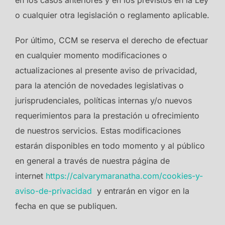
en los casos anteriores y en los previstos en la Ley
o cualquier otra legislación o reglamento aplicable.
Por último, CCM se reserva el derecho de efectuar
en cualquier momento modificaciones o
actualizaciones al presente aviso de privacidad,
para la atención de novedades legislativas o
jurisprudenciales, políticas internas y/o nuevos
requerimientos para la prestación u ofrecimiento
de nuestros servicios. Estas modificaciones
estarán disponibles en todo momento y al público
en general a través de nuestra página de
internet
https://calvarymaranatha.com/cookies-y-
aviso-de-privacidad
y entrarán en vigor en la
fecha en que se publiquen.