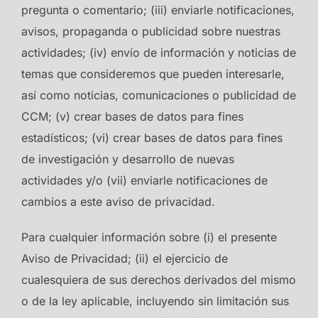
pregunta o comentario; (iii) enviarle notificaciones,
avisos, propaganda o publicidad sobre nuestras
actividades; (iv) envío de información y noticias de
temas que consideremos que pueden interesarle,
así como noticias, comunicaciones o publicidad de
CCM; (v) crear bases de datos para fines
estadísticos; (vi) crear bases de datos para fines
de investigación y desarrollo de nuevas
actividades y/o (vii) enviarle notificaciones de
cambios a este aviso de privacidad.
Para cualquier información sobre (i) el presente
Aviso de Privacidad; (ii) el ejercicio de
cualesquiera de sus derechos derivados del mismo
o de la ley aplicable, incluyendo sin limitación sus