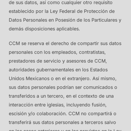
de sus datos, así como cualquier otro requisito
establecido por la Ley Federal de Protección de
Datos Personales en Posesión de los Particulares y
demás disposiciones aplicables.
CCM se reserva el derecho de compartir sus datos
personales con los empleados, contratistas,
prestadores de servicio y asesores de CCM,
autoridades gubernamentales en los Estados
Unidos Mexicanos o en el extranjero. Así mismo,
sus datos personales podrían ser comunicados o
transferidos a un tercero, en el contexto de una
interacción entre iglesias, incluyendo fusión,
escisión y/o colaboración. CCM no compartirá o
transferirá sus datos personales a terceros salvo