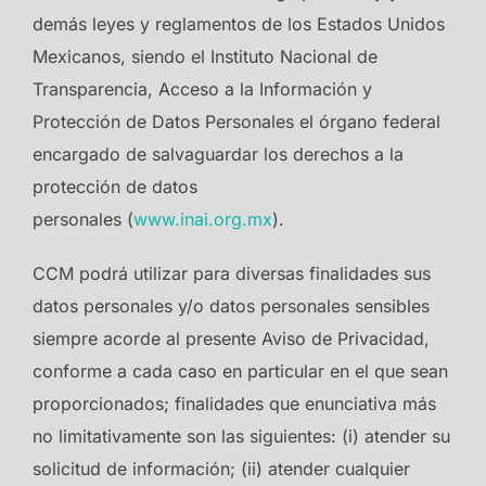
demás leyes y reglamentos de los Estados Unidos
Mexicanos, siendo el Instituto Nacional de
Transparencia, Acceso a la Información y
Protección de Datos Personales el órgano federal
encargado de salvaguardar los derechos a la
protección de datos
personales (
www.inai.org.mx
).
CCM podrá utilizar para diversas finalidades sus
datos personales y/o datos personales sensibles
siempre acorde al presente Aviso de Privacidad,
conforme a cada caso en particular en el que sean
proporcionados; finalidades que enunciativa más
no limitativamente son las siguientes: (i) atender su
solicitud de información; (ii) atender cualquier