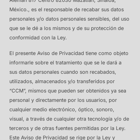
Alemán 817 Centro 82030 Mazatlán, Sinaloa,
México., es el responsable de recabar sus datos
personales y/o datos personales sensibles, del uso
que se le dé a los mismos y de su protección de
conformidad con la Ley.
El presente Aviso de Privacidad tiene como objeto
informarle sobre el tratamiento que se le dará a
sus datos personales cuando son recabados,
utilizados, almacenados y/o transferidos por
“CCM”, mismos que pueden ser obtenidos ya sea
personal y directamente por los usuarios, por
cualquier medio electrónico, óptico, sonoro,
visual, a través de cualquier otra tecnología y/o de
terceros y de otras fuentes permitidas por la Ley.
Este Aviso de Privacidad se rige por la Ley y