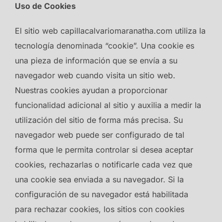
Uso de Cookies
El sitio web capillacalvariomaranatha.com utiliza la
tecnología denominada “cookie”. Una cookie es
una pieza de información que se envía a su
navegador web cuando visita un sitio web.
Nuestras cookies ayudan a proporcionar
funcionalidad adicional al sitio y auxilia a medir la
utilización del sitio de forma más precisa. Su
navegador web puede ser configurado de tal
forma que le permita controlar si desea aceptar
cookies, rechazarlas o notificarle cada vez que
una cookie sea enviada a su navegador. Si la
configuración de su navegador está habilitada
para rechazar cookies, los sitios con cookies