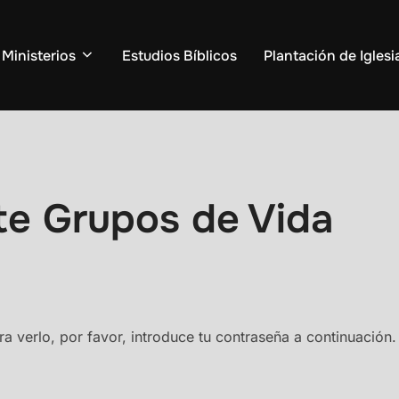
Ministerios
Estudios Bíblicos
Plantación de Iglesi
te Grupos de Vida
a verlo, por favor, introduce tu contraseña a continuación.