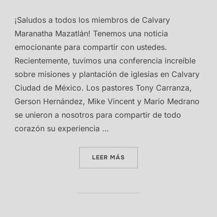
¡Saludos a todos los miembros de Calvary
Maranatha Mazatlán! Tenemos una noticia
emocionante para compartir con ustedes.
Recientemente, tuvimos una conferencia increíble
sobre misiones y plantación de iglesias en Calvary
Ciudad de México. Los pastores Tony Carranza,
Gerson Hernández, Mike Vincent y Mario Medrano
se unieron a nosotros para compartir de todo
corazón su experiencia …
«CMPI 23 CIUDAD DE MÉXI
LEER MÁS