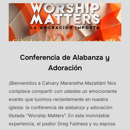
Conferencia de Alabanza y
Adoración
¡Bienvenidos a Calvary Maranatha Mazatlán! Nos
complace compartir con ustedes un emocionante
evento que tuvimos recientemente en nuestra
iglesia: la conferencia de alabanza y adoración
titulada “Worship Matters”. En esta inolvidable
experiencia, el pastor Greg Fadness y su esposa