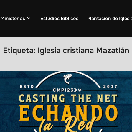
Ministerios
Estudios Bíblicos
Plantación de Iglesi
Etiqueta:
Iglesia cristiana Mazatlán