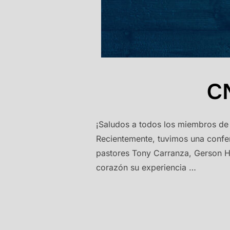
CM
¡Saludos a todos los miembros de
Recientemente, tuvimos una confer
pastores Tony Carranza, Gerson H
corazón su experiencia …