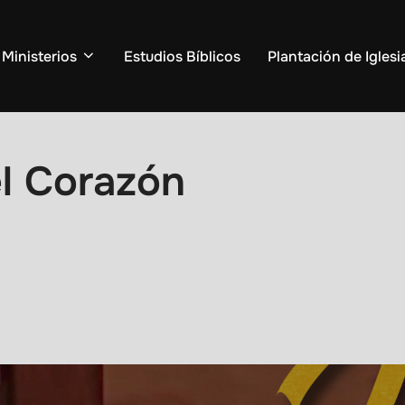
Ministerios
Estudios Bíblicos
Plantación de Iglesi
l Corazón